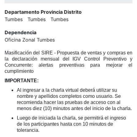
Departamento Provincia Distrito
Tumbes
Tumbes
Tumbes
Dependencia
Oficina Zonal Tumbes
Masificación del SIRE - Propuesta de ventas y compras en
la declaración mensual del IGV Control Preventivo y
Concurrente: alertas preventivas para mejorar el
cumplimiento
IMPORTANTE:
Al ingresar a la charla virtual deberá utilizar su
nombre y apellidos completos como usuario. Se
recomienda hacer las pruebas de acceso con al
menos diez (10) minutos antes del inicio de la charla.
Luego de iniciada la charla, se permitirá el ingreso
de los participantes hasta con 10 minutos de
tolerancia.