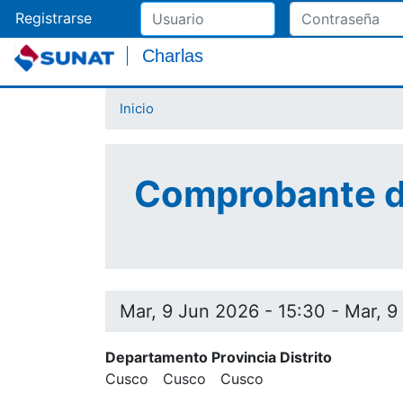
Registrarse
Charlas
Inicio
Comprobante de
Mar, 9 Jun 2026 - 15:30
-
Mar, 9
Departamento Provincia Distrito
Cusco
Cusco
Cusco