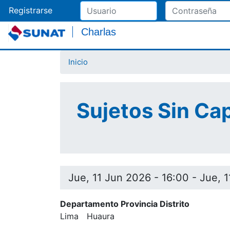
Registrarse
Charlas
Inicio
Sujetos Sin Ca
Jue, 11 Jun 2026 - 16:00
-
Jue, 1
Departamento Provincia Distrito
Lima
Huaura