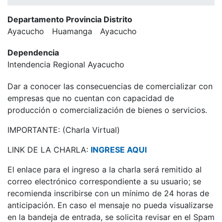
Departamento Provincia Distrito
Ayacucho
Huamanga
Ayacucho
Dependencia
Intendencia Regional Ayacucho
Dar a conocer las consecuencias de comercializar con
empresas que no cuentan con capacidad de
producción o comercialización de bienes o servicios.
IMPORTANTE: (Charla Virtual)
LINK DE LA CHARLA:
INGRESE AQUI
El enlace para el ingreso a la charla será remitido al
correo electrónico correspondiente a su usuario; se
recomienda inscribirse con un mínimo de 24 horas de
anticipación. En caso el mensaje no pueda visualizarse
en la bandeja de entrada, se solicita revisar en el Spam