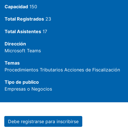
Capacidad
150
Total Registrados
23
Total Asistentes
17
Dirección
Microsoft Teams
Temas
Procedimientos Tributarios
Acciones de Fiscalización
Tipo de publico
Empresas o Negocios
Debe registrarse para inscribirse