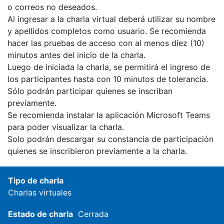
o correos no deseados.
Al ingresar a la charla virtual deberá utilizar su nombre
y apellidos completos como usuario. Se recomienda
hacer las pruebas de acceso con al menos diez (10)
minutos antes del inicio de la charla.
Luego de iniciada la charla, se permitirá el ingreso de
los participantes hasta con 10 minutos de tolerancia.
Sólo podrán participar quienes se inscriban
previamente.
Se recomienda instalar la aplicación Microsoft Teams
para poder visualizar la charla.
Solo podrán descargar su constancia de participación
quienes se inscribieron previamente a la charla.
Tipo de charla
Charlas virtuales
Estado de charla
Cerrada