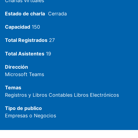
Charlas virtuales
Estado de charla
Cerrada
Capacidad
150
Total Registrados
27
Total Asistentes
19
Dirección
Microsoft Teams
Temas
Registros y Libros Contables
Libros Electrónicos
Tipo de publico
Empresas o Negocios