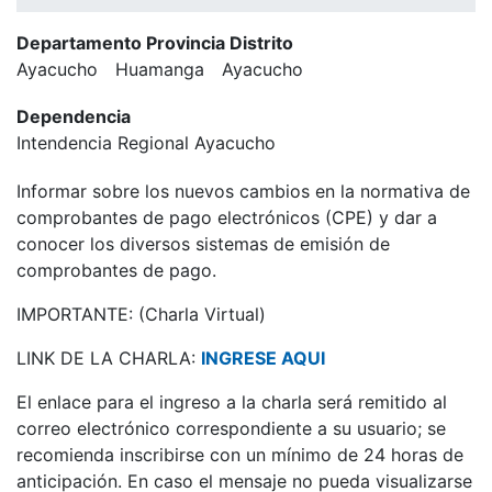
Departamento Provincia Distrito
Ayacucho
Huamanga
Ayacucho
Dependencia
Intendencia Regional Ayacucho
Informar sobre los nuevos cambios en la normativa de
comprobantes de pago electrónicos (CPE) y dar a
conocer los diversos sistemas de emisión de
comprobantes de pago.
IMPORTANTE: (Charla Virtual)
LINK DE LA CHARLA:
INGRESE AQUI
El enlace para el ingreso a la charla será remitido al
correo electrónico correspondiente a su usuario; se
recomienda inscribirse con un mínimo de 24 horas de
anticipación. En caso el mensaje no pueda visualizarse