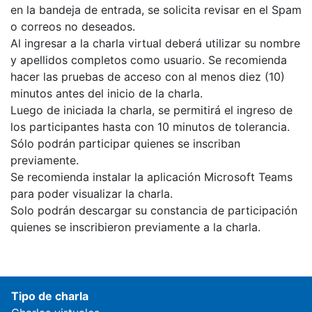
en la bandeja de entrada, se solicita revisar en el Spam
o correos no deseados.
Al ingresar a la charla virtual deberá utilizar su nombre
y apellidos completos como usuario. Se recomienda
hacer las pruebas de acceso con al menos diez (10)
minutos antes del inicio de la charla.
Luego de iniciada la charla, se permitirá el ingreso de
los participantes hasta con 10 minutos de tolerancia.
Sólo podrán participar quienes se inscriban
previamente.
Se recomienda instalar la aplicación Microsoft Teams
para poder visualizar la charla.
Solo podrán descargar su constancia de participación
quienes se inscribieron previamente a la charla.
Tipo de charla