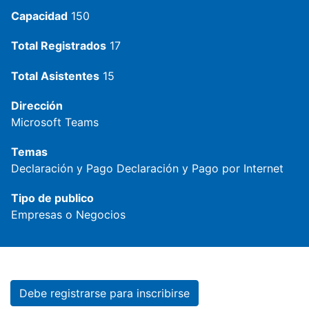
Capacidad
150
Total Registrados
17
Total Asistentes
15
Dirección
Microsoft Teams
Temas
Declaración y Pago
Declaración y Pago por Internet
Tipo de publico
Empresas o Negocios
Debe registrarse para inscribirse