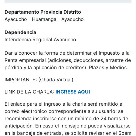
Departamento Provincia Distrito
Ayacucho
Huamanga
Ayacucho
Dependencia
Intendencia Regional Ayacucho
Dar a conocer la forma de determinar el Impuesto a la
Renta empresarial (adiciones, deducciones, arrastre de
pérdida y la aplicación de créditos). Plazos y Medios.
IMPORTANTE: (Charla Virtual)
LINK DE LA CHARLA:
INGRESE AQUI
El enlace para el ingreso a la charla será remitido al
correo electrónico correspondiente a su usuario; se
recomienda inscribirse con un mínimo de 24 horas de
anticipación. En caso el mensaje no pueda visualizarse
en la bandeja de entrada, se solicita revisar en el Spam