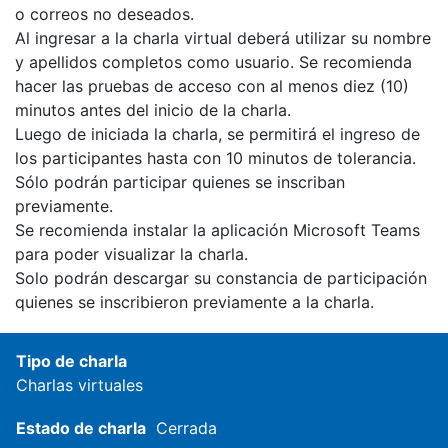
o correos no deseados.
Al ingresar a la charla virtual deberá utilizar su nombre
y apellidos completos como usuario. Se recomienda
hacer las pruebas de acceso con al menos diez (10)
minutos antes del inicio de la charla.
Luego de iniciada la charla, se permitirá el ingreso de
los participantes hasta con 10 minutos de tolerancia.
Sólo podrán participar quienes se inscriban
previamente.
Se recomienda instalar la aplicación Microsoft Teams
para poder visualizar la charla.
Solo podrán descargar su constancia de participación
quienes se inscribieron previamente a la charla.
Tipo de charla
Charlas virtuales
Estado de charla
Cerrada