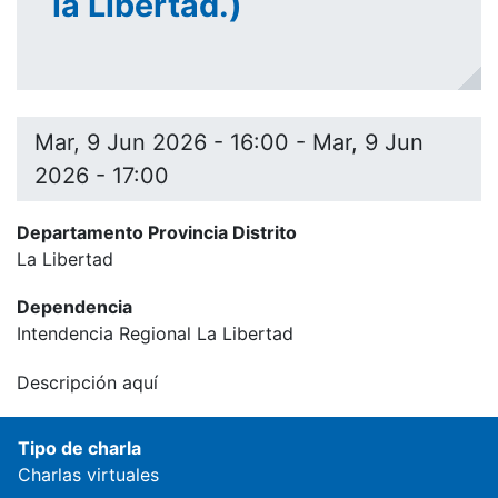
la Libertad.)
Mar, 9 Jun 2026 - 16:00
-
Mar, 9 Jun
2026 - 17:00
Departamento Provincia Distrito
La Libertad
Dependencia
Intendencia Regional La Libertad
Descripción aquí
Tipo de charla
Charlas virtuales