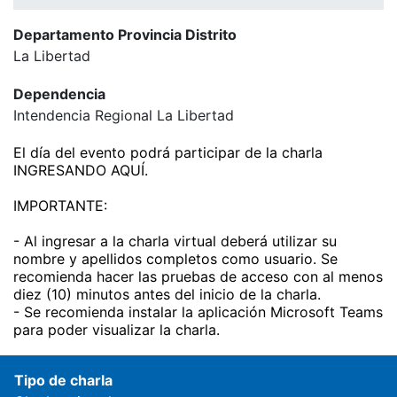
Departamento Provincia Distrito
La Libertad
Dependencia
Intendencia Regional La Libertad
El día del evento podrá participar de la charla
INGRESANDO AQUÍ
.
IMPORTANTE:
- Al ingresar a la charla virtual deberá utilizar su
nombre y apellidos completos como usuario. Se
recomienda hacer las pruebas de acceso con al menos
diez (10) minutos antes del inicio de la charla.
- Se recomienda instalar la aplicación Microsoft Teams
para poder visualizar la charla.
Tipo de charla