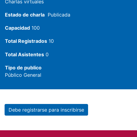
Charlas virtuales
Estado de charla
Publicada
Capacidad
100
Total Registrados
10
Total Asistentes
0
Tipo de publico
Público General
Debe registrarse para inscribirse