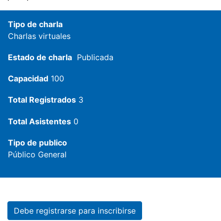
Tipo de charla
Charlas virtuales
Estado de charla
Publicada
Capacidad
100
Total Registrados
3
Total Asistentes
0
Tipo de publico
Público General
Debe registrarse para inscribirse