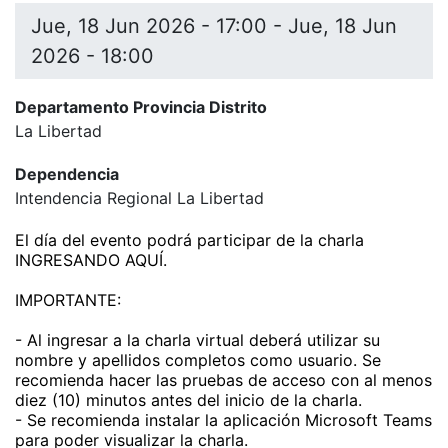
Jue, 18 Jun 2026 - 17:00
-
Jue, 18 Jun
2026 - 18:00
Departamento Provincia Distrito
La Libertad
Dependencia
Intendencia Regional La Libertad
El día del evento podrá participar de la charla
INGRESANDO AQUÍ
.
IMPORTANTE:
- Al ingresar a la charla virtual deberá utilizar su
nombre y apellidos completos como usuario. Se
recomienda hacer las pruebas de acceso con al menos
diez (10) minutos antes del inicio de la charla.
- Se recomienda instalar la aplicación Microsoft Teams
para poder visualizar la charla.