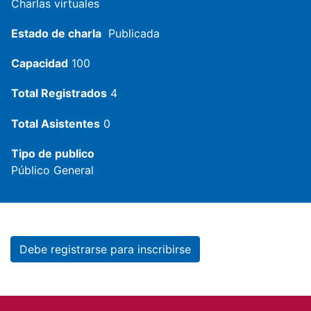
Charlas virtuales
Estado de charla
Publicada
Capacidad
100
Total Registrados
4
Total Asistentes
0
Tipo de publico
Público General
Debe registrarse para inscribirse