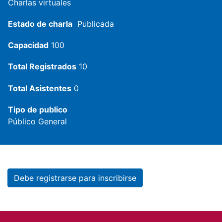
Charlas virtuales
Estado de charla
Publicada
Capacidad
100
Total Registrados
10
Total Asistentes
0
Tipo de publico
Público General
Debe registrarse para inscribirse