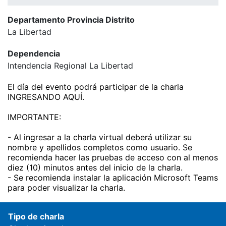
Departamento Provincia Distrito
La Libertad
Dependencia
Intendencia Regional La Libertad
El día del evento podrá participar de la charla
INGRESANDO AQUÍ.
IMPORTANTE:
- Al ingresar a la charla virtual deberá utilizar su
nombre y apellidos completos como usuario. Se
recomienda hacer las pruebas de acceso con al menos
diez (10) minutos antes del inicio de la charla.
- Se recomienda instalar la aplicación Microsoft Teams
para poder visualizar la charla.
Tipo de charla