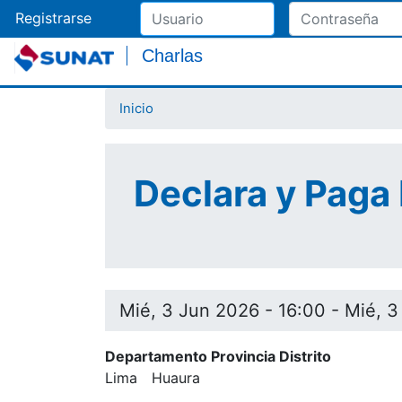
Registrarse
Charlas
Inicio
Declara y Paga
Mié, 3 Jun 2026 - 16:00
-
Mié, 3
Departamento Provincia Distrito
Lima
Huaura