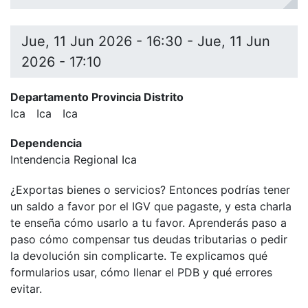
Jue, 11 Jun 2026 - 16:30
-
Jue, 11 Jun
2026 - 17:10
Departamento Provincia Distrito
Ica
Ica
Ica
Dependencia
Intendencia Regional Ica
¿Exportas bienes o servicios? Entonces podrías tener
un saldo a favor por el IGV que pagaste, y esta charla
te enseña cómo usarlo a tu favor. Aprenderás paso a
paso cómo compensar tus deudas tributarias o pedir
la devolución sin complicarte. Te explicamos qué
formularios usar, cómo llenar el PDB y qué errores
evitar.