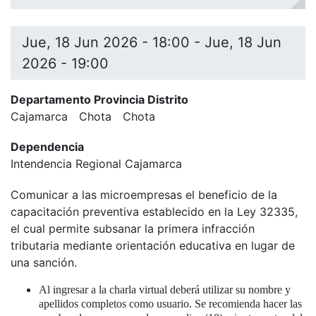
Jue, 18 Jun 2026 - 18:00
-
Jue, 18 Jun
2026 - 19:00
Departamento Provincia Distrito
Cajamarca
Chota
Chota
Dependencia
Intendencia Regional Cajamarca
Comunicar a las microempresas el beneficio de la
capacitación preventiva establecido en la Ley 32335,
el cual permite subsanar la primera infracción
tributaria mediante orientación educativa en lugar de
una sanción.
Al ingresar a la charla virtual deberá utilizar su nombre y
apellidos completos como usuario. Se recomienda hacer las