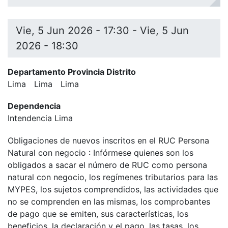
Vie, 5 Jun 2026 - 17:30
-
Vie, 5 Jun
2026 - 18:30
Departamento Provincia Distrito
Lima
Lima
Lima
Dependencia
Intendencia Lima
Obligaciones de nuevos inscritos en el RUC Persona
Natural con negocio : Infórmese quienes son los
obligados a sacar el número de RUC como persona
natural con negocio, los regímenes tributarios para las
MYPES, los sujetos comprendidos, las actividades que
no se comprenden en las mismas, los comprobantes
de pago que se emiten, sus características, los
beneficios, la declaración y el pago, las tasas, los