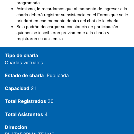
programada.
Asimismo, le recordamos que al momento de ingresar a la
charla deberá registrar su asistencia en el Forms que se le
brindará en ese momento dentro del chat de la charla.
Solo podrán descargar su constancia de participación
quienes se inscribieron previamente a la charla y
registraron su asistencia.
Tipo de charla
Charlas virtuales
Estado de charla
Publicada
Capacidad
21
Total Registrados
20
Total Asistentes
4
Dirección