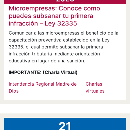
Microempresas: Conoce como
puedes subsanar tu primera
infracción – Ley 32335
Comunicar a las microempresas el beneficio de la
capacitación preventiva establecido en la Ley
32335, el cual permite subsanar la primera
infracción tributaria mediante orientación
educativa en lugar de una sanción.
IMPORTANTE:
(Charla Virtual)
Intendencia Regional Madre de
Charlas
Dios
virtuales
21