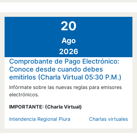
20
Ago
2026
Comprobante de Pago Electrónico:
Conoce desde cuando debes
emitirlos (Charla Virtual 05:30 P.M.)
Infórmate sobre las nuevas reglas para emisores
electrónicos.
IMPORTANTE:
(Charla Virtual)
Intendencia Regional Piura
Charlas virtuales