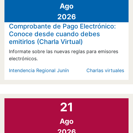
Ago
2026
Comprobante de Pago Electrónico:
Conoce desde cuando debes
emitirlos (Charla Virtual)
Informate sobre las nuevas reglas para emisores
electrónicos.
Intendencia Regional Junín
Charlas virtuales
21
Ago
2026