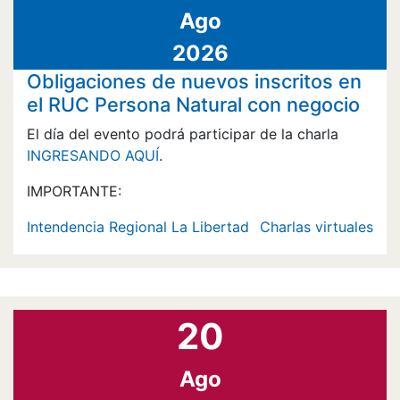
Ago
2026
Obligaciones de nuevos inscritos en
el RUC Persona Natural con negocio
El día del evento podrá participar de la charla
INGRESANDO AQUÍ
.
IMPORTANTE:
Intendencia Regional La Libertad
Charlas virtuales
20
Ago