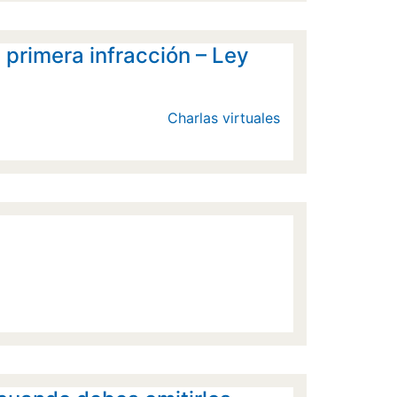
rimera infracción – Ley
Charlas virtuales