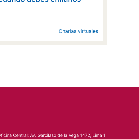
Charlas virtuales
ficina Central: Av. Garcilaso de la Vega 1472, Lima 1