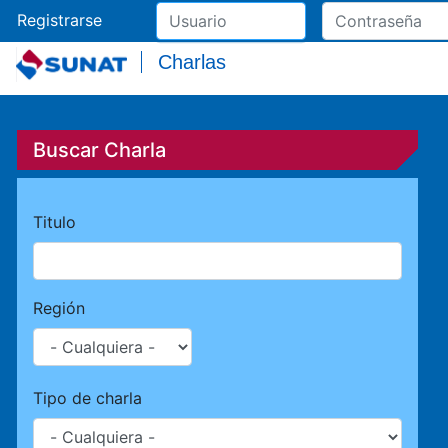
Registrarse
Charlas
Buscar Charla
Titulo
Región
Tipo de charla