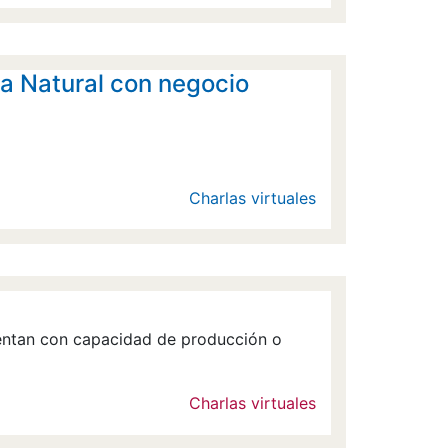
na Natural con negocio
Charlas virtuales
entan con capacidad de producción o
Charlas virtuales