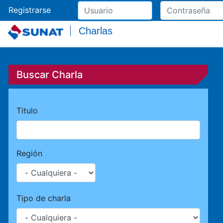
Registrarse
Charlas
Buscar Charla
Titulo
Región
Tipo de charla