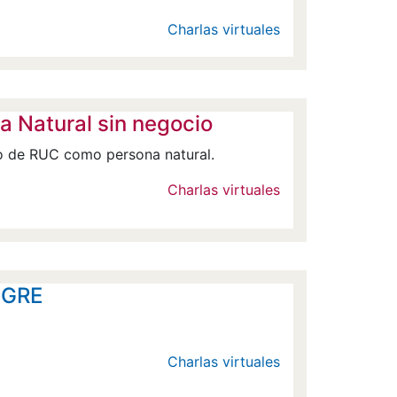
Charlas virtuales
a Natural sin negocio
ro de RUC como persona natural.
Charlas virtuales
- GRE
Charlas virtuales