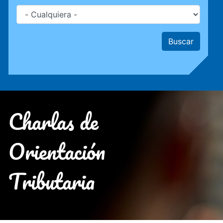
Charlas de
Orientación
Tributaria