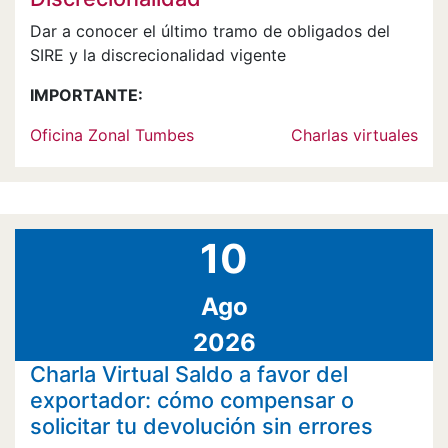
Dar a conocer el último tramo de obligados del
SIRE y la discrecionalidad vigente
IMPORTANTE:
Oficina Zonal Tumbes
Charlas virtuales
10
Ago
2026
Charla Virtual Saldo a favor del
exportador: cómo compensar o
solicitar tu devolución sin errores