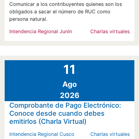
Comunicar a los contribuyentes quienes son los
obligados a sacar el número de RUC como
persona natural.
Intendencia Regional Junín
Charlas virtuales
11
Ago
2026
Comprobante de Pago Electrónico:
Conoce desde cuando debes
emitirlos (Charla Virtual)
Intendencia Regional Cusco
Charlas virtuales