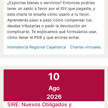
¿Exportas bienes o servicios? Entonces podrías
tener un saldo a favor por el IGV que pagaste, y
esta charla te enseña cómo usarlo a tu favor.
Aprenderás paso a paso cómo compensar tus
deudas tributarias o pedir la devolución sin
complicarte. Te explicamos qué formularios usar,
cómo llenar el PDB y qué errores evitar.
Intendencia Regional Cajamarca
Charlas virtuales
10
Ago
2026
SIRE: Nuevos Obligados y