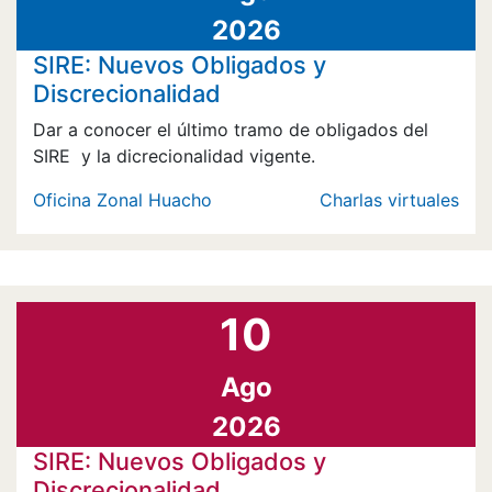
2026
SIRE: Nuevos Obligados y
Discrecionalidad
Dar a conocer el último tramo de obligados del
SIRE y la dicrecionalidad vigente.
Oficina Zonal Huacho
Charlas virtuales
10
Ago
2026
SIRE: Nuevos Obligados y
Discrecionalidad